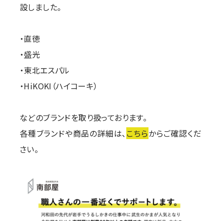
設しました。
・直徳
・盛光
・東北エスパル
・HiKOKI（ハイコーキ）
などのブランドを取り扱っております。
各種ブランドや商品の詳細は、
こちら
からご確認くだ
さい。