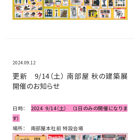
2024.09.12
更新 9/14（土） 南部屋 秋の建築展
開催のお知らせ
日時：
2024 9/14（土） （1日のみの開催になりま
す）
場所： 南部屋本社前 特設会場