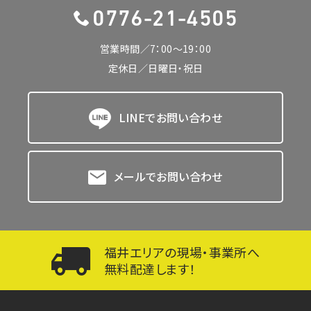
0776-21-4505
営業時間／7：00〜19：00
定休日／日曜日・祝日
LINEでお問い合わせ
メールでお問い合わせ
福井エリアの現場・事業所へ
無料配達します！