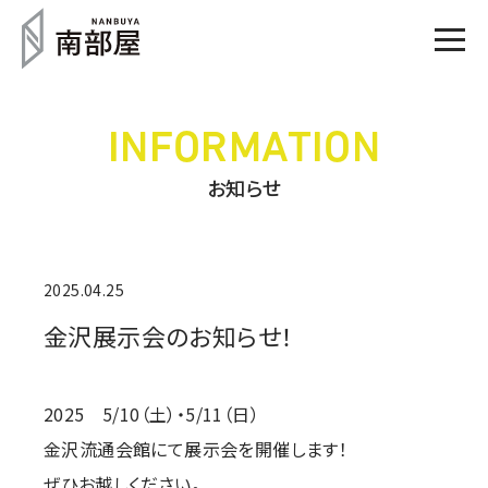
INFORMATION
お知らせ
2025.04.25
金沢展示会のお知らせ！
2025 5/10（土）・5/11（日）
金沢流通会館にて展示会を開催します！
ぜひお越しください。