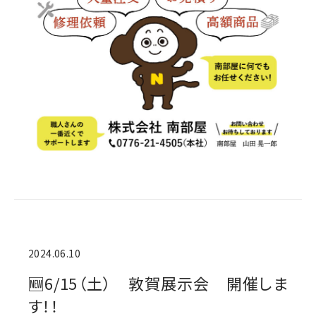
2024.06.10
🆕6/15（土） 敦賀展示会 開催しま
す！！