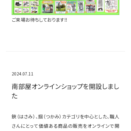
ご来場お待ちしております‼
2024.07.11
南部屋オンラインショップを開設しまし
た
鋏（はさみ）、掴（つかみ）カテゴリを中心とした、職人
さんにとって価値ある商品の販売をオンラインで開