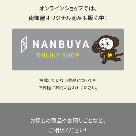
オンラインショップでは、
南部屋オリジナル商品も販売中！
掲載していない商品についても
お気軽にお問い合わせください。
お探しの商品やお困りごとなど、
ご相談ください！