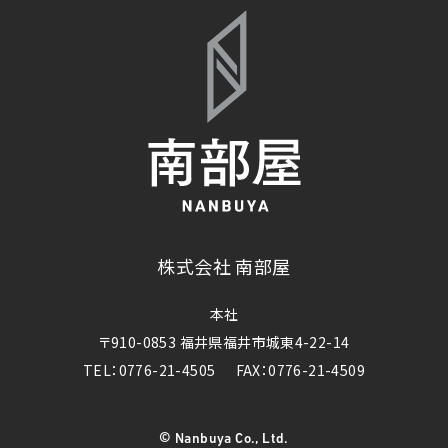
株式会社 南部屋
本社
〒910-0853 福井県福井市城東4-22-14
TEL：0776-21-4505
FAX：0776-21-4509
©
Nanbuya Co., Ltd.