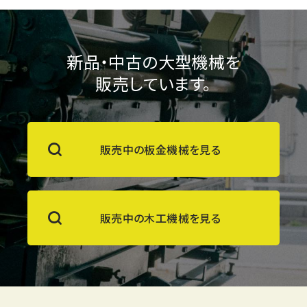
新品・中古の大型機械を
販売しています。
販売中の板金機械を見る
販売中の木工機械を見る