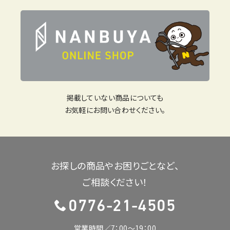
掲載していない商品についても
お気軽にお問い合わせください。
お探しの商品やお困りごとなど、
ご相談ください！
0776-21-4505
営業時間／7：00〜19：00