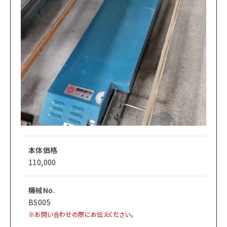
本体価格
110,000
機械No.
BS005
※お問い合わせの際にお伝えください。