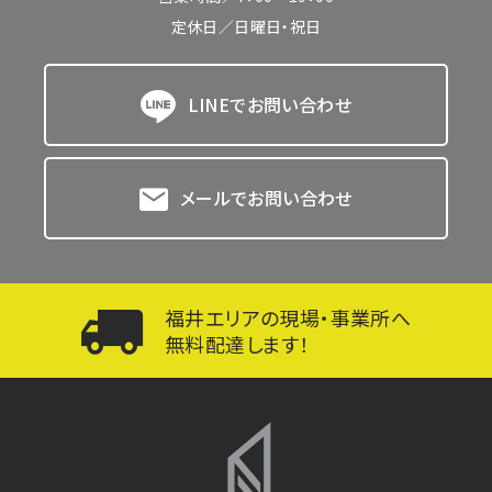
定休日／日曜日・祝日
LINEでお問い合わせ
メールでお問い合わせ
福井エリアの現場・事業所へ
無料配達します！