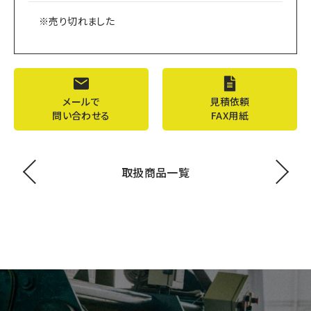
※売り切れました
メールで
見積依頼
問い合わせる
FAX用紙
取扱商品一覧