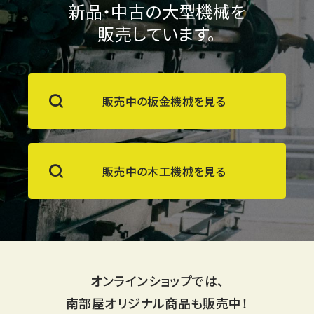
新品・中古の大型機械を
販売しています。
販売中の板金機械を見る
販売中の木工機械を見る
オンラインショップでは、
南部屋オリジナル商品も販売中！