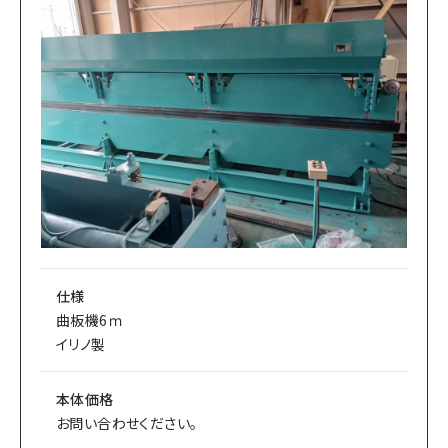
仕様
曲板機6ｍ
イリノ製
本体価格
お問い合わせください。