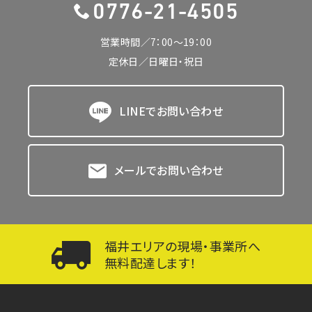
0776-21-4505
営業時間／7：00〜19：00
定休日／日曜日・祝日
LINEでお問い合わせ
メールでお問い合わせ
福井エリアの現場・事業所へ
無料配達します！