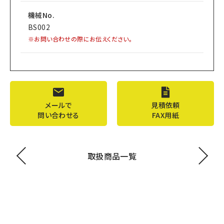
機械No.
BS002
※お問い合わせの際にお伝えください。
メールで
見積依頼
問い合わせる
FAX用紙
取扱商品一覧