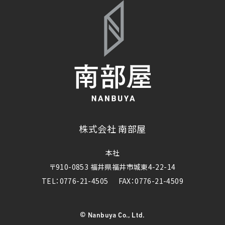
株式会社 南部屋
本社
〒910-0853 福井県福井市城東4-22-14
TEL：0776-21-4505
FAX：0776-21-4509
©
Nanbuya Co., Ltd.