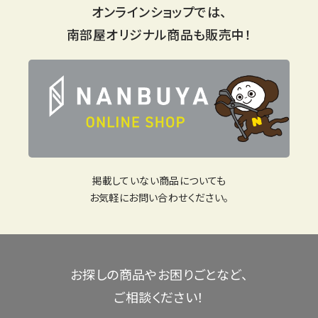
オンラインショップでは、
南部屋オリジナル商品も販売中！
掲載していない商品についても
お気軽にお問い合わせください。
お探しの商品やお困りごとなど、
ご相談ください！