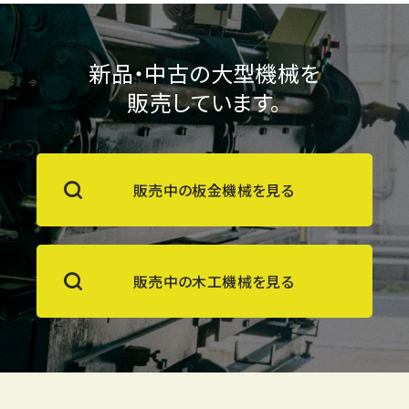
新品・中古の大型機械を
販売しています。
販売中の板金機械を見る
販売中の木工機械を見る